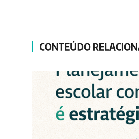
CONTEÚDO RELACIO