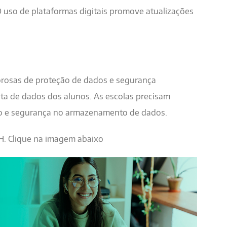
 uso de plataformas digitais promove atualizações
orosas de proteção de dados e segurança
leta de dados dos alunos. As escolas precisam
ão e segurança no armazenamento de dados.
 Clique na imagem abaixo