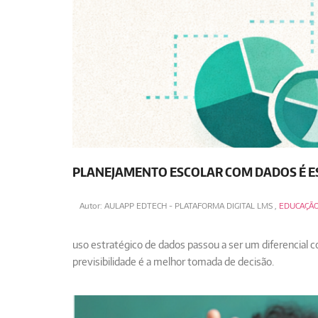
PLANEJAMENTO ESCOLAR COM DADOS É E
Autor:
AULAPP EDTECH - PLATAFORMA DIGITAL LMS
,
EDUCAÇÃ
uso estratégico de dados passou a ser um diferencial 
previsibilidade é a melhor tomada de decisão.