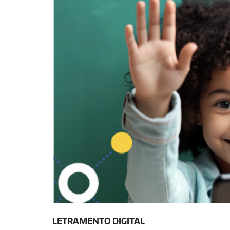
LETRAMENTO DIGITAL