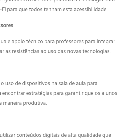
-FI para que todos tenham esta acessibilidade.
ssores
a e apoio técnico para professores para integrar
ar as resistências ao uso das novas tecnologias.
a
 o uso de dispositivos na sala de aula para
 encontrar estratégias para garantir que os alunos
e maneira produtiva.
utilizar conteúdos digitais de alta qualidade que