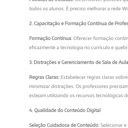
todos os alunos. É preciso melhorar a rede Wi
2. Capacitação e Formação Contínua de Profe
Formação Contínua:
Oferecer formação contínu
eficazmente a tecnologia no currículo e quebr
3. Distrações e Gerenciamento de Sala de Aul
Regras Claras:
Estabelecer regras claras sobre
minimizar distrações. Os professores precisam
estejam utilizando os recursos tecnológicas d
4. Qualidade do Conteúdo Digital
Seleção Cuidadosa de Conteúdo:
Selecionar e 