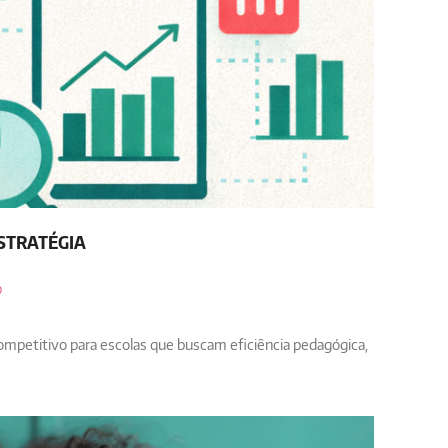
STRATÉGIA
O
competitivo para escolas que buscam eficiência pedagógica,