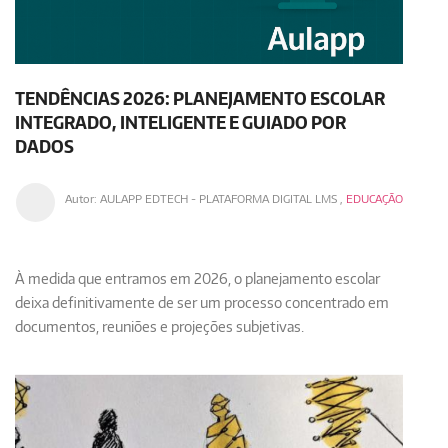
TENDÊNCIAS 2026: PLANEJAMENTO ESCOLAR
INTEGRADO, INTELIGENTE E GUIADO POR
DADOS
Autor:
AULAPP EDTECH - PLATAFORMA DIGITAL LMS
,
EDUCAÇÃO
À medida que entramos em 2026, o planejamento escolar
deixa definitivamente de ser um processo concentrado em
documentos, reuniões e projeções subjetivas.