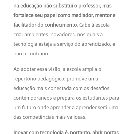
na educação não substitui o professor, mas
fortalece seu papel como mediador, mentor e
facilitador do conhecimento
. Cabe à escola
criar ambientes inovadores, nos quais a
tecnologia esteja a serviço do aprendizado, e
não o contrário.
Ao adotar essa visão, a escola amplia o
repertório pedagógico, promove uma
educação mais conectada com os desafios
contemporâneos e prepara os estudantes para
um futuro onde aprender a aprender será uma
das competências mais valiosas.
Inovar com tecnologia é, portanto, abrir portas.