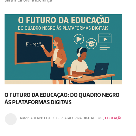
O FUTURO DA EDUCAÇÃO: DO QUADRO NEGRO
ÀS PLATAFORMAS DIGITAIS
Autor:
AULAPP EDTECH - PLATAFORMA DIGITAL LMS
,
EDUCAÇÃO