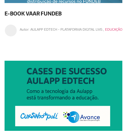
E-BOOK VAAR FUNDEB
Autor:
AULAPP EDTECH - PLATAFORMA DIGITAL LMS
,
EDUCAÇÃO