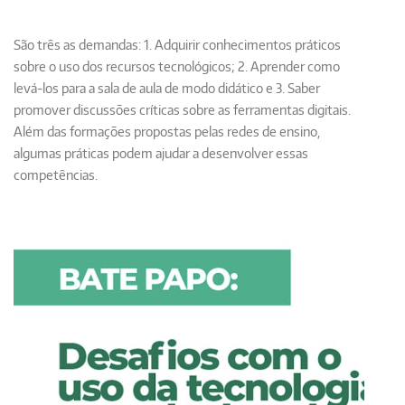
São três as demandas: 1. Adquirir conhecimentos práticos
sobre o uso dos recursos tecnológicos; 2. Aprender como
levá-los para a sala de aula de modo didático e 3. Saber
promover discussões críticas sobre as ferramentas digitais.
Além das formações propostas pelas redes de ensino,
algumas práticas podem ajudar a desenvolver essas
competências.