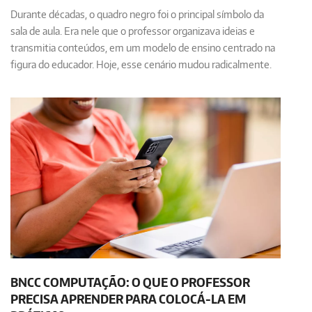
Durante décadas, o quadro negro foi o principal símbolo da
sala de aula. Era nele que o professor organizava ideias e
transmitia conteúdos, em um modelo de ensino centrado na
figura do educador. Hoje, esse cenário mudou radicalmente.
BNCC COMPUTAÇÃO: O QUE O PROFESSOR
PRECISA APRENDER PARA COLOCÁ-LA EM