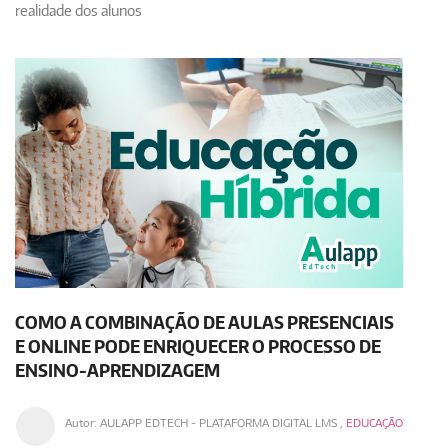
realidade dos alunos
COMO A COMBINAÇÃO DE AULAS PRESENCIAIS
E ONLINE PODE ENRIQUECER O PROCESSO DE
ENSINO-APRENDIZAGEM
Autor:
AULAPP EDTECH - PLATAFORMA DIGITAL LMS
,
EDUCAÇÃO