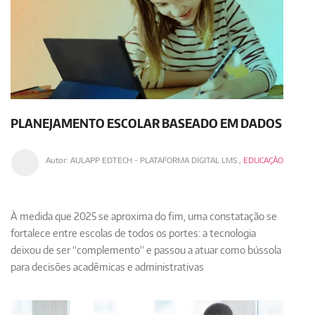
PLANEJAMENTO ESCOLAR BASEADO EM DADOS
Autor:
AULAPP EDTECH - PLATAFORMA DIGITAL LMS
,
EDUCAÇÃO
À medida que 2025 se aproxima do fim, uma constatação se
fortalece entre escolas de todos os portes: a tecnologia
deixou de ser “complemento” e passou a atuar como bússola
para decisões acadêmicas e administrativas