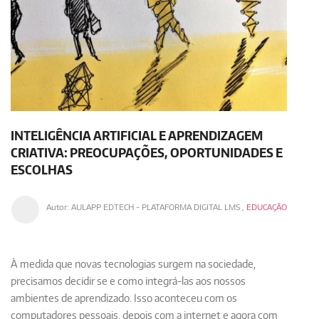
INTELIGÊNCIA ARTIFICIAL E APRENDIZAGEM
CRIATIVA: PREOCUPAÇÕES, OPORTUNIDADES E
ESCOLHAS
Autor:
AULAPP EDTECH - PLATAFORMA DIGITAL LMS
,
EDUCAÇÃO
À medida que novas tecnologias surgem na sociedade,
precisamos decidir se e como integrá-las aos nossos
ambientes de aprendizado. Isso aconteceu com os
computadores pessoais, depois com a internet e agora com