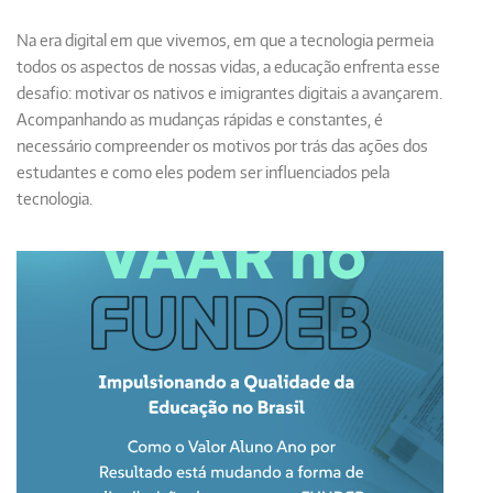
Na era digital em que vivemos, em que a tecnologia permeia
todos os aspectos de nossas vidas, a educação enfrenta esse
desafio: motivar os nativos e imigrantes digitais a avançarem.
Acompanhando as mudanças rápidas e constantes, é
necessário compreender os motivos por trás das ações dos
estudantes e como eles podem ser influenciados pela
tecnologia.