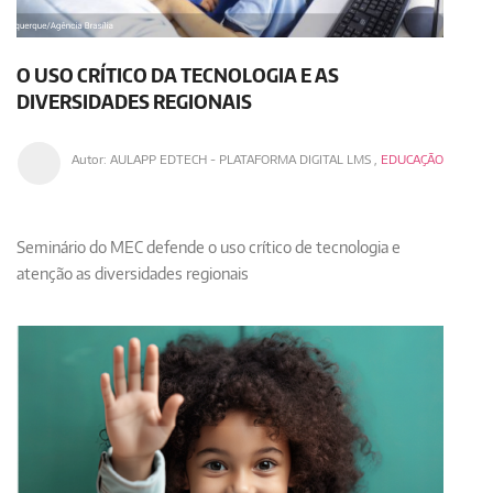
O USO CRÍTICO DA TECNOLOGIA E AS
DIVERSIDADES REGIONAIS
Autor:
AULAPP EDTECH - PLATAFORMA DIGITAL LMS
,
EDUCAÇÃO
Seminário do MEC defende o uso crítico de tecnologia e
atenção as diversidades regionais