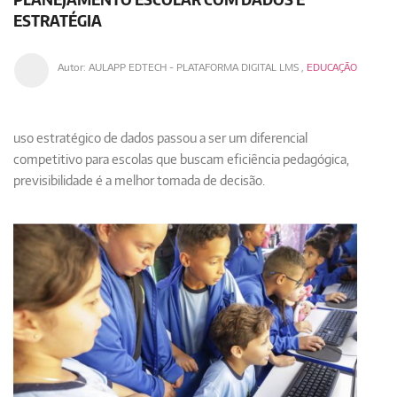
ESTRATÉGIA
Autor:
AULAPP EDTECH - PLATAFORMA DIGITAL LMS
,
EDUCAÇÃO
uso estratégico de dados passou a ser um diferencial
competitivo para escolas que buscam eficiência pedagógica,
previsibilidade é a melhor tomada de decisão.