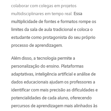
colaborar com colegas em projetos
multidisciplinares em tempo real.
Essa
multiplicidade de fontes e formatos rompe os
limites da sala de aula tradicional e coloca o
estudante como protagonista do seu próprio
processo de aprendizagem.
Além disso, a tecnologia permite a
personalização do ensino. Plataformas
adaptativas, inteligência artificial e análise de
dados educacionais ajudam os professores a
identificar com mais precisão as dificuldades e
potencialidades de cada aluno, oferecendo
percursos de aprendizagem mais alinhados às