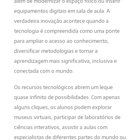
além de modernizar o espaço físico ou inserir
equipamentos digitais em sala de aula. A
verdadeira inovação acontece quando a
tecnologia é compreendida como uma ponte
para ampliar o acesso ao conhecimento,
diversificar metodologias e tornar a
aprendizagem mais significativa, inclusiva e
conectada com o mundo.
Os recursos tecnológicos abrem um leque
quase infinito de possibilidades. Com apenas
alguns cliques, os alunos podem explorar
museus virtuais, participar de laboratórios de
ciências interativos, assistir a aulas com
especialistas de diferentes partes do mundo ou