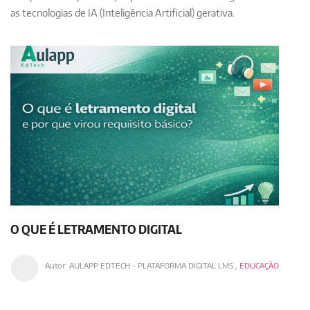
as tecnologias de IA (Inteligência Artificial) gerativa.
O QUE É LETRAMENTO DIGITAL
Autor:
AULAPP EDTECH - PLATAFORMA DIGITAL LMS
,
EDUCAÇÃO