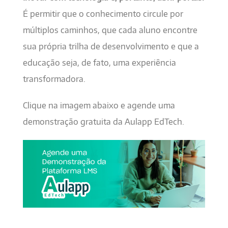
É permitir que o conhecimento circule por
múltiplos caminhos, que cada aluno encontre
sua própria trilha de desenvolvimento e que a
educação seja, de fato, uma experiência
transformadora.
Clique na imagem abaixo e agende uma
demonstração gratuita da Aulapp EdTech.
1080x400.jpg