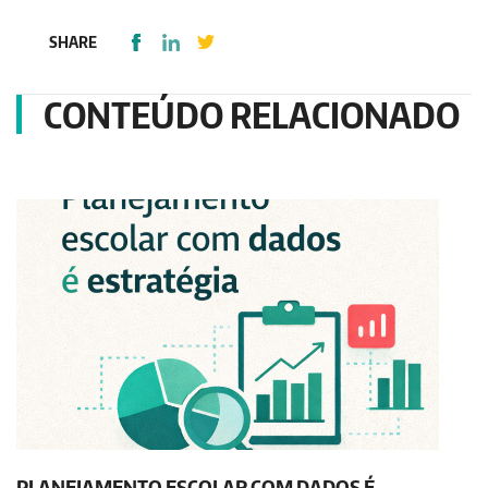
SHARE
CONTEÚDO RELACIONADO
PLANEJAMENTO ESCOLAR COM DADOS É