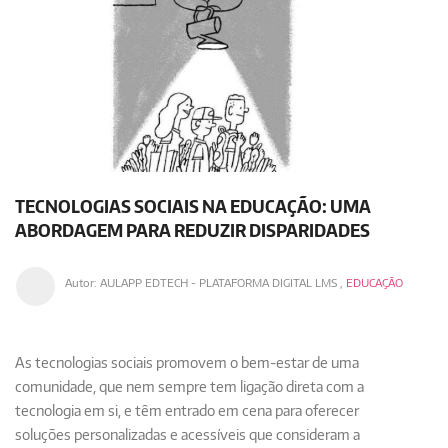
TECNOLOGIAS SOCIAIS NA EDUCAÇÃO: UMA
ABORDAGEM PARA REDUZIR DISPARIDADES
Autor:
AULAPP EDTECH - PLATAFORMA DIGITAL LMS
,
EDUCAÇÃO
As tecnologias sociais promovem o bem-estar de uma
comunidade, que nem sempre tem ligação direta com a
tecnologia em si, e têm entrado em cena para oferecer
soluções personalizadas e acessíveis que consideram a