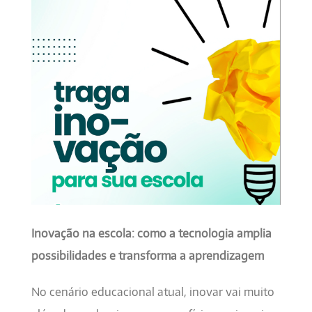
Inovação na escola: como a tecnologia amplia
possibilidades e transforma a aprendizagem
No cenário educacional atual, inovar vai muito