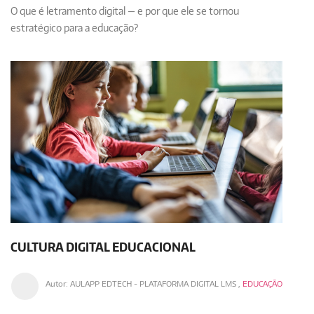
O que é letramento digital — e por que ele se tornou
estratégico para a educação?
CULTURA DIGITAL EDUCACIONAL
Autor:
AULAPP EDTECH - PLATAFORMA DIGITAL LMS
,
EDUCAÇÃO