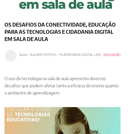
OS DESAFIOS DA CONECTIVIDADE, EDUCAÇÃO
PARA AS TECNOLOGIAS E CIDADANIA DIGITAL
EM SALA DE AULA
Autor:
AULAPP EDTECH - PLATAFORMA DIGITAL LMS
,
EDUCAÇÃO
O uso da tecnologia na sala de aula apresenta diversos
desafios que podem afetar tanto a eficácia do ensino quanto
o ambiente de aprendizagem. ​​​​​​​