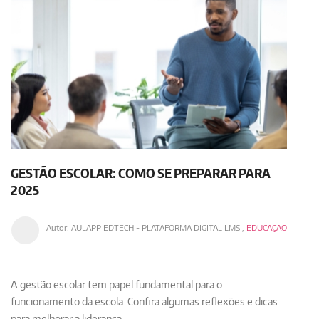
GESTÃO ESCOLAR: COMO SE PREPARAR PARA
2025
Autor:
AULAPP EDTECH - PLATAFORMA DIGITAL LMS
,
EDUCAÇÃO
A gestão escolar tem papel fundamental para o
funcionamento da escola. Confira algumas reflexões e dicas
para melhorar a liderança