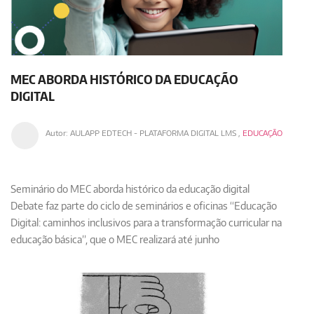
MEC ABORDA HISTÓRICO DA EDUCAÇÃO
DIGITAL
Autor:
AULAPP EDTECH - PLATAFORMA DIGITAL LMS
,
EDUCAÇÃO
Seminário do MEC aborda histórico da educação digital
Debate faz parte do ciclo de seminários e oficinas “Educação
Digital: caminhos inclusivos para a transformação curricular na
educação básica”, que o MEC realizará até junho