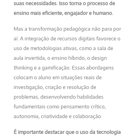
suas necessidades. Isso torna o processo de
ensino mais eficiente, engajador e humano.
Mas a transformação pedagógica não para por
aí. A integração de recursos digitais favorece o
uso de metodologias ativas, como a sala de
aula invertida, o ensino híbrido, o design
thinking e a gamificação. Essas abordagens
colocam o aluno em situações reais de
investigação, criação e resolução de
problemas, desenvolvendo habilidades
fundamentais como pensamento crítico,
autonomia, criatividade e colaboração.
É importante destacar que o uso da tecnologia